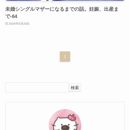
未婚シングルマザーになるまでの話。妊娠、出産ま
で-64
2026年5月29日
1
検索