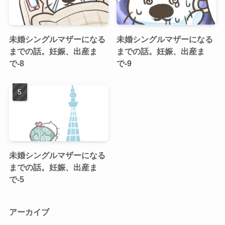
未婚シングルマザーになる
未婚シングルマザーになる
までの話。妊娠、出産ま
までの話。妊娠、出産ま
で-8
で-9
未婚シングルマザーになる
までの話。妊娠、出産ま
で-5
アーカイブ