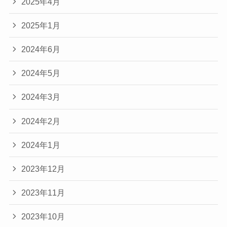
2025年4月
2025年1月
2024年6月
2024年5月
2024年3月
2024年2月
2024年1月
2023年12月
2023年11月
2023年10月