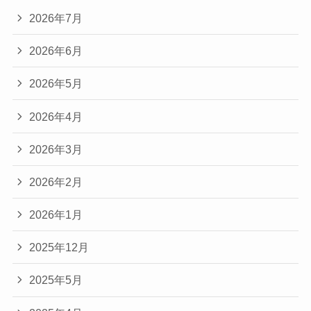
2026年7月
2026年6月
2026年5月
2026年4月
2026年3月
2026年2月
2026年1月
2025年12月
2025年5月