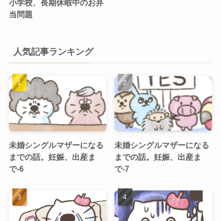
小学校、長期休暇中のお弁
当問題
人気記事ランキング
未婚シングルマザーになる
未婚シングルマザーになる
までの話。妊娠、出産ま
までの話。妊娠、出産ま
で-6
で-7