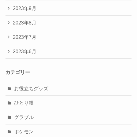
2023年9月
2023年8月
2023年7月
2023年6月
カテゴリー
お役立ちグッズ
ひとり親
グラブル
ポケモン