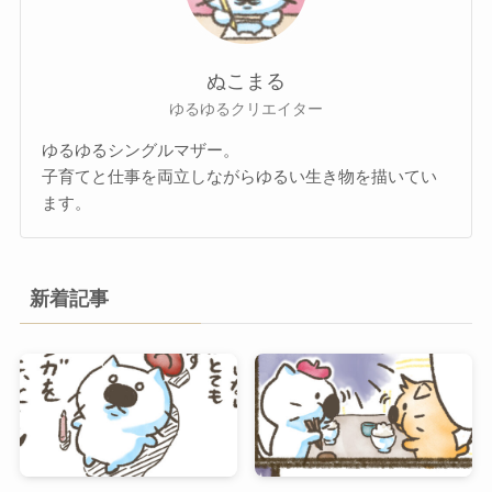
ぬこまる
ゆるゆるクリエイター
ゆるゆるシングルマザー。
子育てと仕事を両立しながらゆるい生き物を描いてい
ます。
新着記事