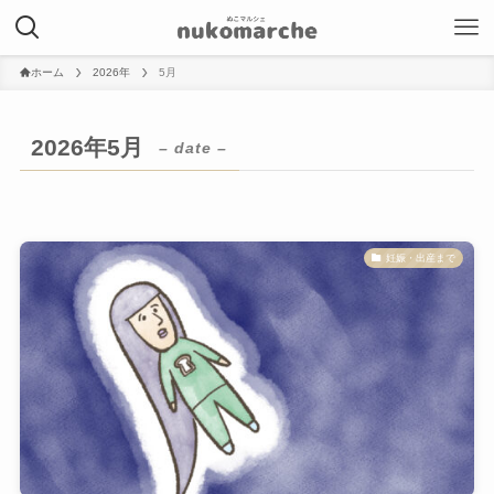
ホーム
2026年
5月
2026年5月
– date –
妊娠・出産まで