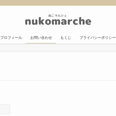
プロフィール
お問い合わせ
もくじ
プライバシーポリシー