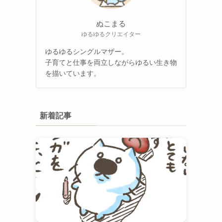
ぬこまる
ゆるゆるクリエイター
ゆるゆるシングルマザー。
子育てと仕事を両立しながらゆるい生き物
を描いています。
新着記事