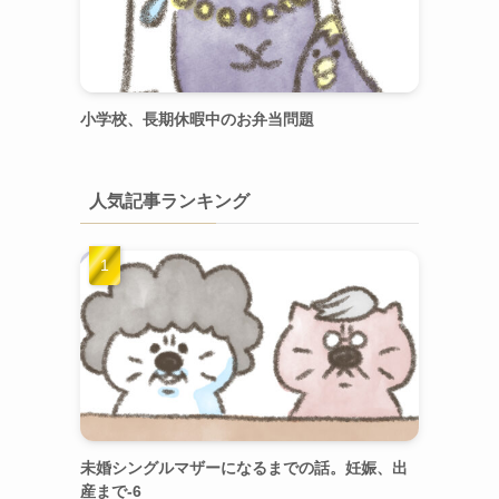
小学校、長期休暇中のお弁当問題
人気記事ランキング
未婚シングルマザーになるまでの話。妊娠、出
産まで-6