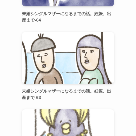
未婚シングルマザーになるまでの話。妊娠、出
産まで-64
未婚シングルマザーになるまでの話。妊娠、出
産まで-63