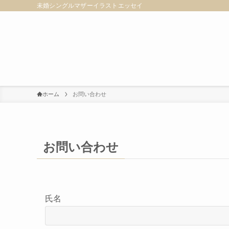
未婚シングルマザーイラストエッセイ
ホーム
お問い合わせ
お問い合わせ
氏名