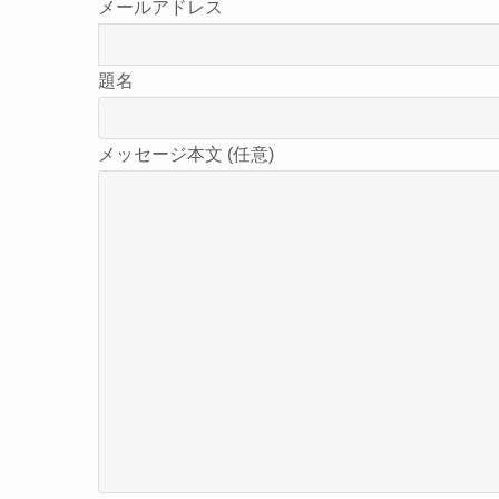
メールアドレス
題名
メッセージ本文 (任意)