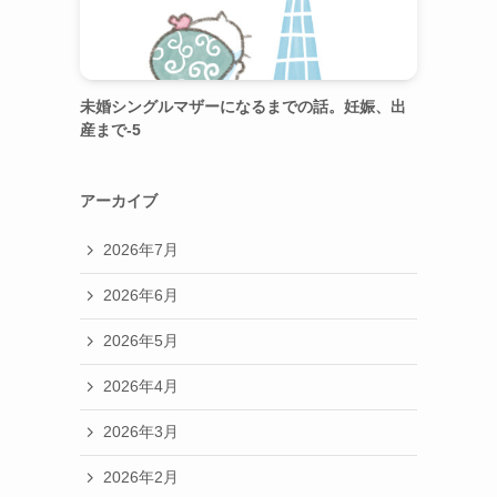
未婚シングルマザーになるまでの話。妊娠、出
産まで-5
アーカイブ
2026年7月
2026年6月
2026年5月
2026年4月
2026年3月
2026年2月