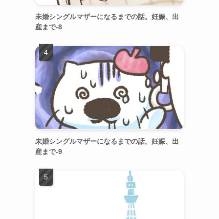
未婚シングルマザーになるまでの話。妊娠、出
産まで-8
未婚シングルマザーになるまでの話。妊娠、出
産まで-9