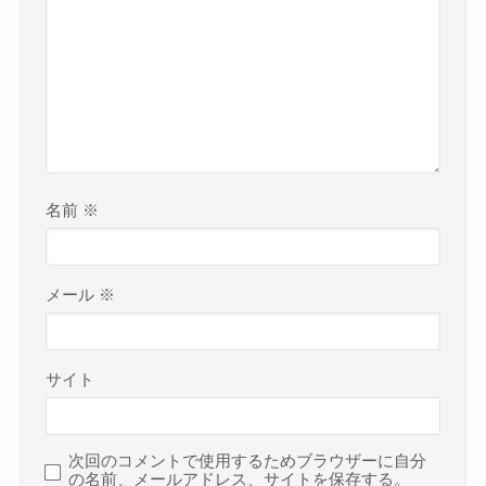
名前
※
メール
※
サイト
次回のコメントで使用するためブラウザーに自分
の名前、メールアドレス、サイトを保存する。