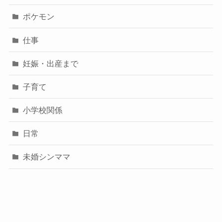
ポケモン
仕事
妊娠・出産まで
子育て
小学校関係
日常
未婚シンママ