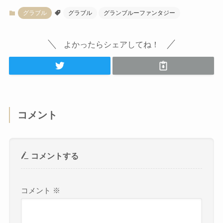
グラブル
グラブル
グランブルーファンタジー
よかったらシェアしてね！
コメント
コメントする
コメント
※