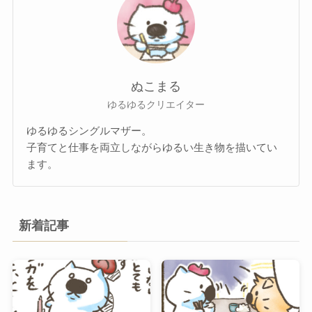
ぬこまる
ゆるゆるクリエイター
ゆるゆるシングルマザー。
子育てと仕事を両立しながらゆるい生き物を描いてい
ます。
新着記事