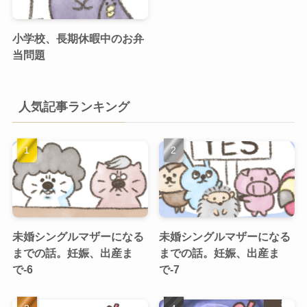
小学校、長期休暇中のお弁
当問題
人気記事ランキング
未婚シングルマザーになる
未婚シングルマザーになる
までの話。妊娠、出産ま
までの話。妊娠、出産ま
で-6
で-7