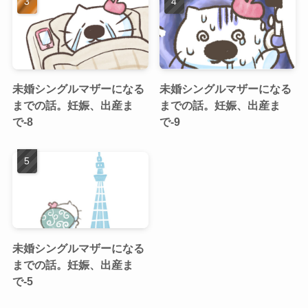
未婚シングルマザーになる
未婚シングルマザーになる
までの話。妊娠、出産ま
までの話。妊娠、出産ま
で-8
で-9
未婚シングルマザーになる
までの話。妊娠、出産ま
で-5