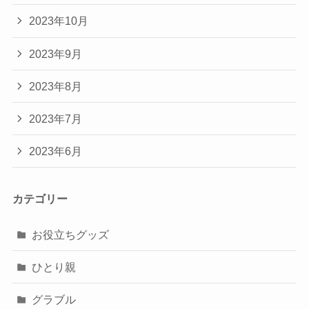
2023年10月
2023年9月
2023年8月
2023年7月
2023年6月
カテゴリー
お役立ちグッズ
ひとり親
グラブル