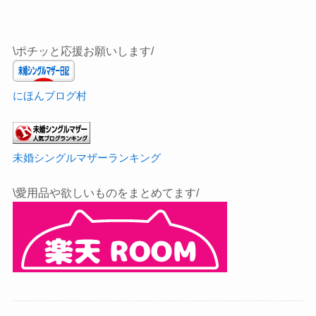
\ポチッと応援お願いします/
にほんブログ村
未婚シングルマザーランキング
\愛用品や欲しいものをまとめてます/