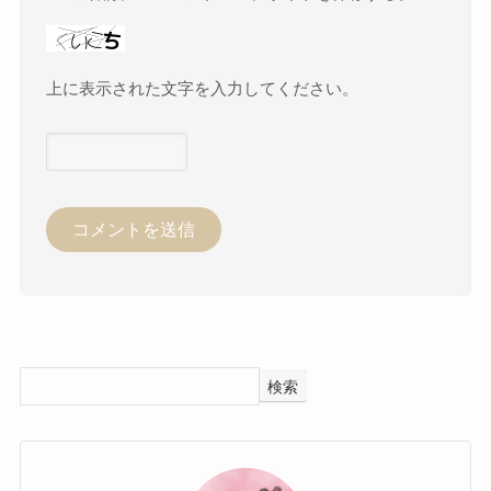
上に表示された文字を入力してください。
検索