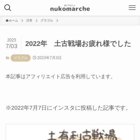
ホーム
日常
グラブル
2023
2022年 土古戦場お疲れ様でした
7/03
2023年7月3日
グラブル
本記事はアフィリエイト広告を利用しています。
※2022年7月7日にインスタに投稿した記事です。