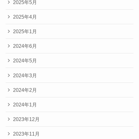
2025年5月
2025年4月
2025年1月
2024年6月
2024年5月
2024年3月
2024年2月
2024年1月
2023年12月
2023年11月