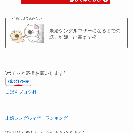
あわせて読みたい
未婚シングルマザーになるまでの
話。妊娠、出産まで-2
\ポチッと応援お願いします/
にほんブログ村
未婚シングルマザーランキング
\愛用品や欲しいものをまとめてます/