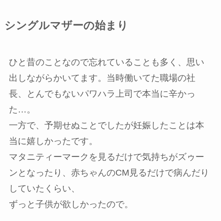
シングルマザーの始まり
ひと昔のことなので忘れていることも多く、思い
出しながらかいてます。当時働いてた職場の社
長、とんでもないパワハラ上司で本当に辛かっ
た…。
一方で、予期せぬことでしたが妊娠したことは本
当に嬉しかったです。
マタニティーマークを見るだけで気持ちがズゥー
ンとなったり、赤ちゃんのCM見るだけで病んだり
していたくらい、
ずっと子供が欲しかったので。