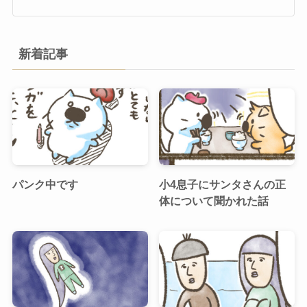
新着記事
パンク中です
小4息子にサンタさんの正
体について聞かれた話