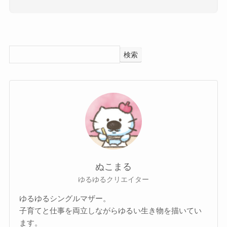
検索
ぬこまる
ゆるゆるクリエイター
ゆるゆるシングルマザー。
子育てと仕事を両立しながらゆるい生き物を描いてい
ます。