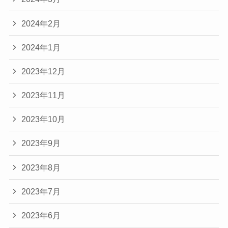
2024年2月
2024年1月
2023年12月
2023年11月
2023年10月
2023年9月
2023年8月
2023年7月
2023年6月