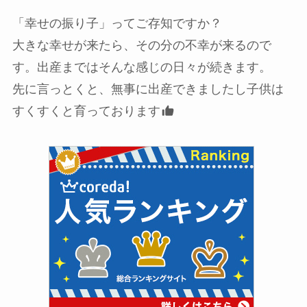
「幸せの振り子」ってご存知ですか？
大きな幸せが来たら、その分の不幸が来るので
す。出産まではそんな感じの日々が続きます。
先に言っとくと、無事に出産できましたし子供は
すくすくと育っております