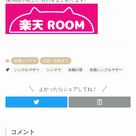
未婚シンママ
妊娠・出産まで
シングルマザー
シンママ
未婚の母
未婚シングルマザー
よかったらシェアしてね！
コメント