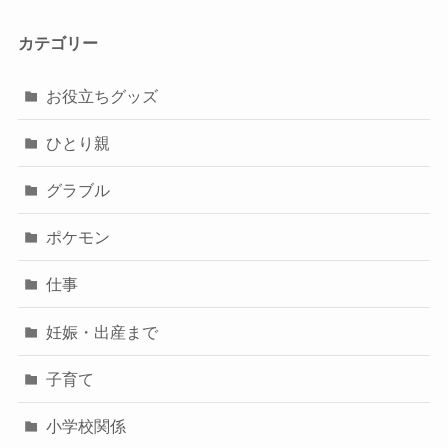
カテゴリー
お役立ちグッズ
ひとり親
グラブル
ポケモン
仕事
妊娠・出産まで
子育て
小学校関係