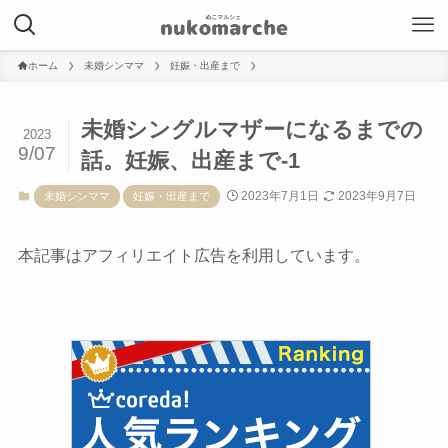
ホーム
未婚シンママ
妊娠・出産まで
未婚シングルマザーになるまでの
2023
9/07
話。妊娠、出産まで-1
2023年7月1日
2023年9月7日
未婚シンママ
妊娠・出産まで
本記事はアフィリエイト広告を利用しています。