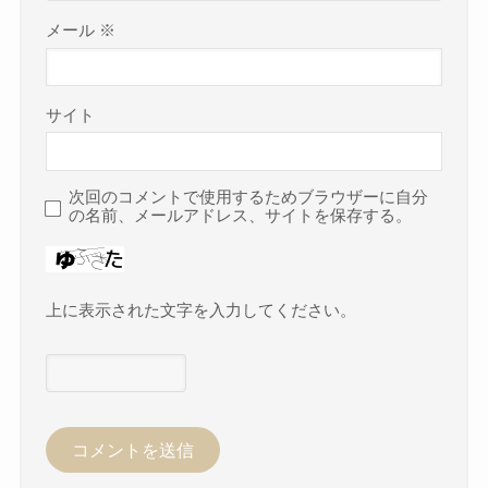
メール
※
サイト
次回のコメントで使用するためブラウザーに自分
の名前、メールアドレス、サイトを保存する。
上に表示された文字を入力してください。