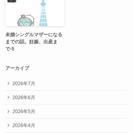
未婚シングルマザーになる
までの話。妊娠、出産ま
で-5
アーカイブ
2026年7月
2026年6月
2026年5月
2026年4月