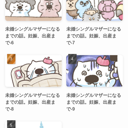
未婚シングルマザーになる
未婚シングルマザーになる
までの話。妊娠、出産ま
までの話。妊娠、出産ま
で-6
で-7
未婚シングルマザーになる
未婚シングルマザーになる
までの話。妊娠、出産ま
までの話。妊娠、出産ま
で-8
で-9