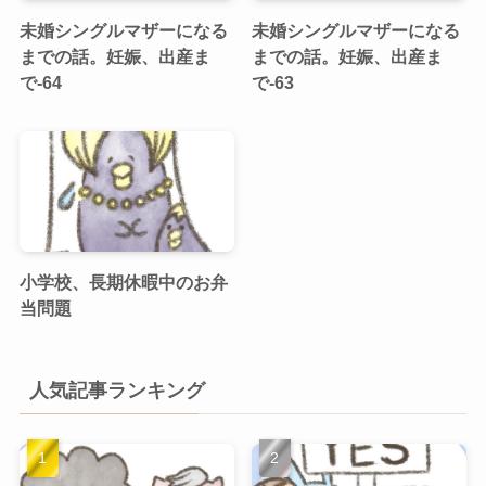
未婚シングルマザーになる
未婚シングルマザーになる
までの話。妊娠、出産ま
までの話。妊娠、出産ま
で-64
で-63
小学校、長期休暇中のお弁
当問題
人気記事ランキング