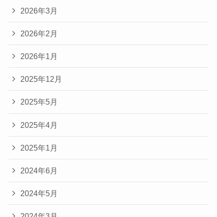
2026年3月
2026年2月
2026年1月
2025年12月
2025年5月
2025年4月
2025年1月
2024年6月
2024年5月
2024年3月