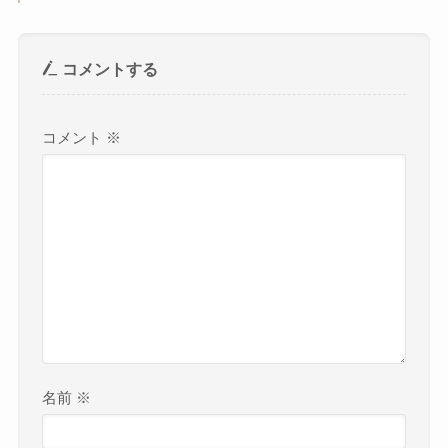
コメントする
コメント
※
名前
※