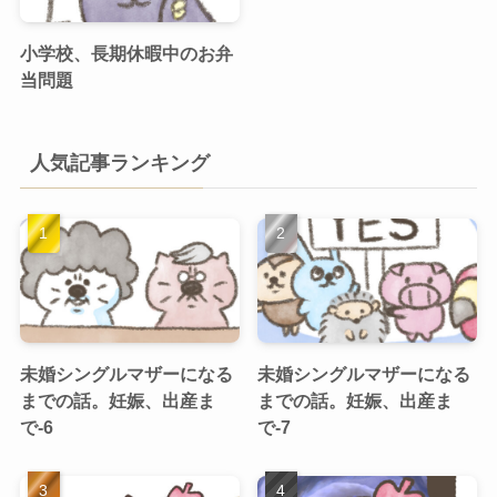
小学校、長期休暇中のお弁
当問題
人気記事ランキング
未婚シングルマザーになる
未婚シングルマザーになる
までの話。妊娠、出産ま
までの話。妊娠、出産ま
で-6
で-7