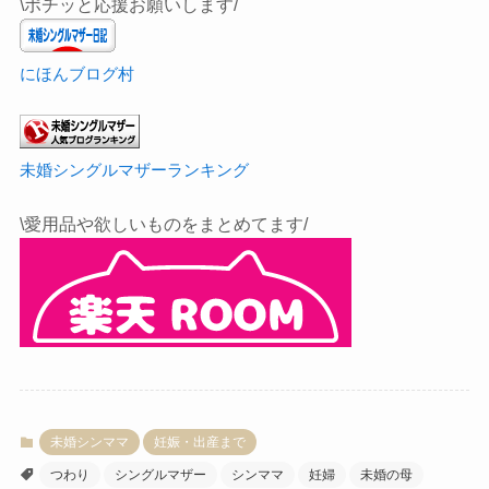
\ポチッと応援お願いします/
にほんブログ村
未婚シングルマザーランキング
\愛用品や欲しいものをまとめてます/
未婚シンママ
妊娠・出産まで
つわり
シングルマザー
シンママ
妊婦
未婚の母