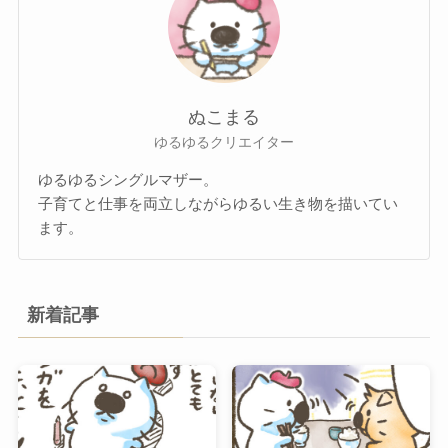
ぬこまる
ゆるゆるクリエイター
ゆるゆるシングルマザー。
子育てと仕事を両立しながらゆるい生き物を描いてい
ます。
新着記事