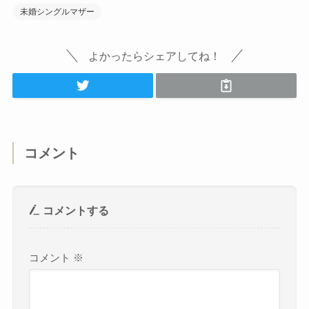
未婚シングルマザー
よかったらシェアしてね！
コメント
コメントする
コメント
※