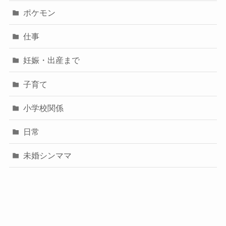
ポケモン
仕事
妊娠・出産まで
子育て
小学校関係
日常
未婚シンママ