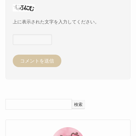
上に表示された文字を入力してください。
検索