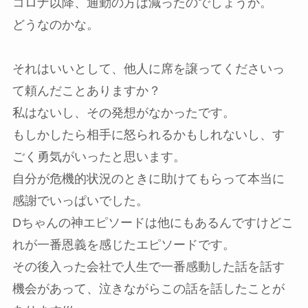
コロナ以降、通勤の方は減ったのでしょうか。
どうなのかな。
それはいいとして、他人に席を譲ってくださいっ
て頼んだことありますか？
私はないし、その発想がなかったです。
もしかしたら相手に怒られるかもしれないし、す
ごく勇気がいったと思います。
自分が危機的状況のときに助けてもらって本当に
感謝でいっぱいでした。
Dちゃんの神エピソードは他にもあるんですけどこ
れが一番恩義を感じたエピソードです。
その後入った会社で人生で一番感動した話を話す
機会があって、泣きながらこの話を話したことが