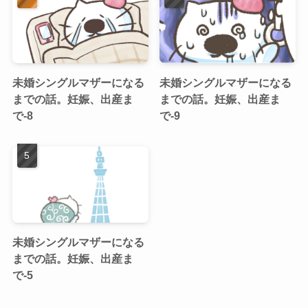
未婚シングルマザーになる
未婚シングルマザーになる
までの話。妊娠、出産ま
までの話。妊娠、出産ま
で-8
で-9
未婚シングルマザーになる
までの話。妊娠、出産ま
で-5