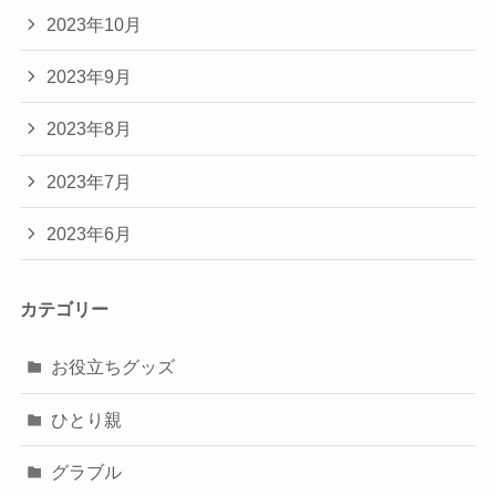
2023年10月
2023年9月
2023年8月
2023年7月
2023年6月
カテゴリー
お役立ちグッズ
ひとり親
グラブル