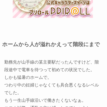
ホームから人が溢れかえって階段にまで
勤務先が山手線の某主要駅だったんですけど、階
段途中で電車を待つって初めての状況でした。
しかも猛暑のホームで。
つわり中の妊婦じゃなくても具合悪くなるレベル
でした。
もう一生山手線沿いで働きたくないなぁ。