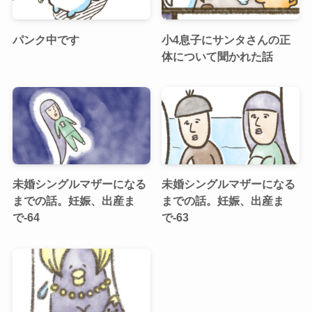
パンク中です
小4息子にサンタさんの正
体について聞かれた話
未婚シングルマザーになる
未婚シングルマザーになる
までの話。妊娠、出産ま
までの話。妊娠、出産ま
で-64
で-63