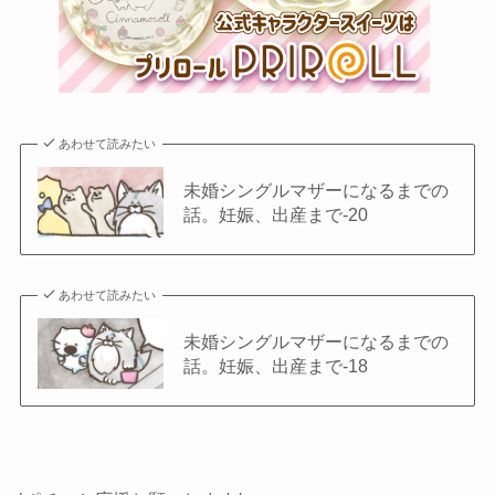
あわせて読みたい
未婚シングルマザーになるまでの
話。妊娠、出産まで-20
あわせて読みたい
未婚シングルマザーになるまでの
話。妊娠、出産まで-18