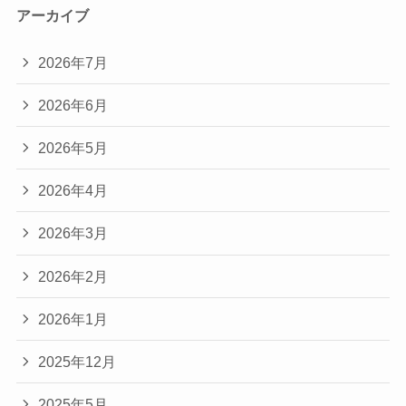
アーカイブ
2026年7月
2026年6月
2026年5月
2026年4月
2026年3月
2026年2月
2026年1月
2025年12月
2025年5月