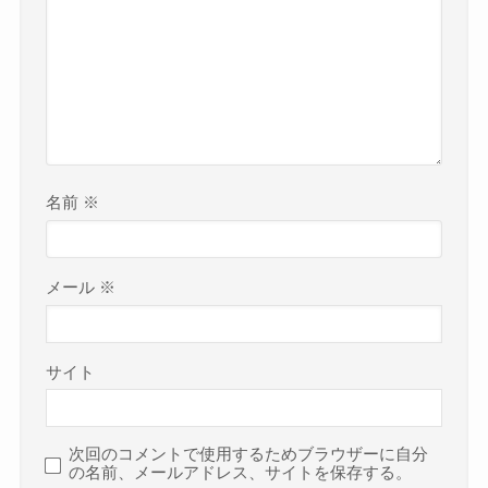
名前
※
メール
※
サイト
次回のコメントで使用するためブラウザーに自分
の名前、メールアドレス、サイトを保存する。